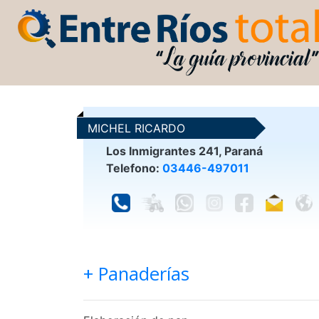
MICHEL RICARDO
Los Inmigrantes 241, Paraná
Telefono:
03446-497011
+ Panaderías