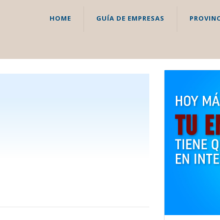
HOME
GUÍA DE EMPRESAS
PROVINC