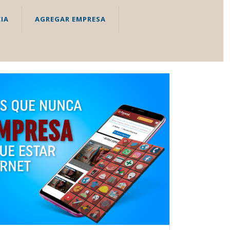
IA
AGREGAR EMPRESA