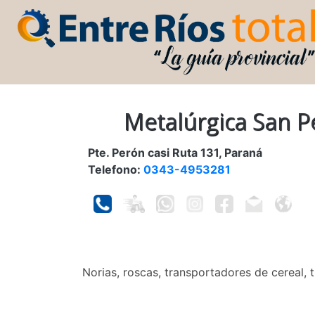
Metalúrgica San P
Pte. Perón casi Ruta 131, Paraná
Telefono:
0343-4953281
Norias, roscas, transportadores de cereal, 