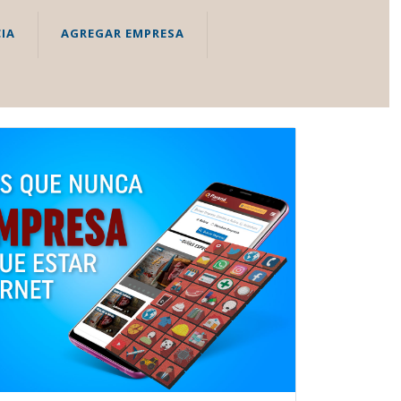
IA
AGREGAR EMPRESA