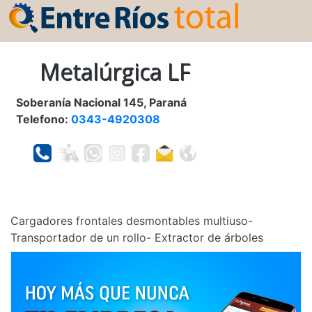
Metalúrgica LF
Soberanía Nacional 145, Paraná
Telefono:
0343-4920308
Cargadores frontales desmontables multiuso-
Transportador de un rollo- Extractor de árboles