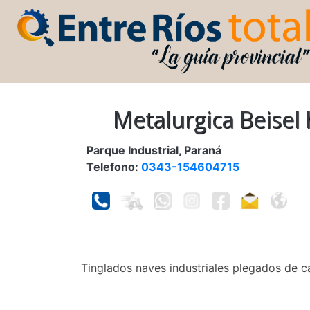
Metalurgica Beisel
Parque Industrial, Paraná
Telefono:
0343-154604715
Tinglados naves industriales plegados de c