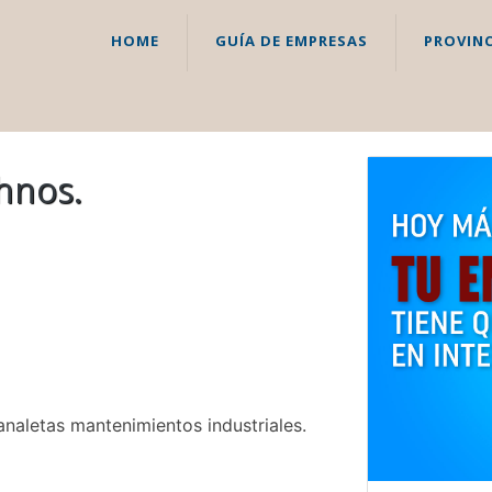
HOME
GUÍA DE EMPRESAS
PROVINC
 hnos.
analetas mantenimientos industriales.