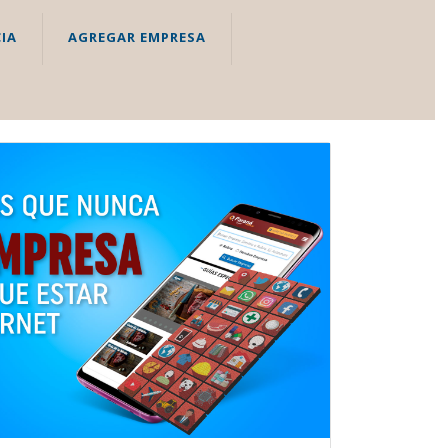
IA
AGREGAR EMPRESA