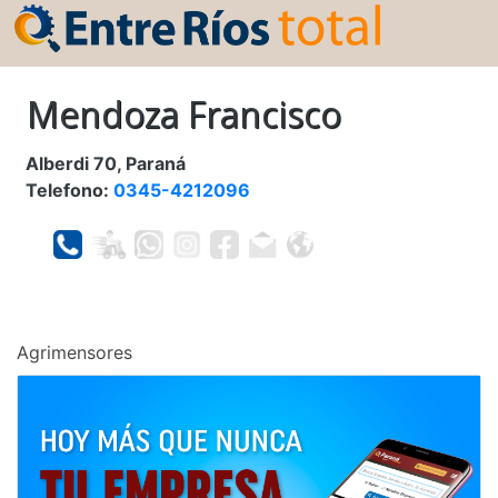
Mendoza Francisco
Alberdi 70, Paraná
Telefono:
0345-4212096
Agrimensores