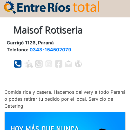
Maisof Rotiseria
Garrigó 1126, Paraná
Telefono:
0343-154502079
Comida rica y casera. Hacemos delivery a todo Paraná
o podes retirar tu pedido por el local. Servicio de
Catering