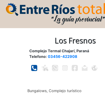
Los Fresnos
Complejo Termal Chajarí, Paraná
Telefono:
03456-422908
Bungalows, Complejo turístico