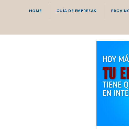
HOME
GUÍA DE EMPRESAS
PROVINC