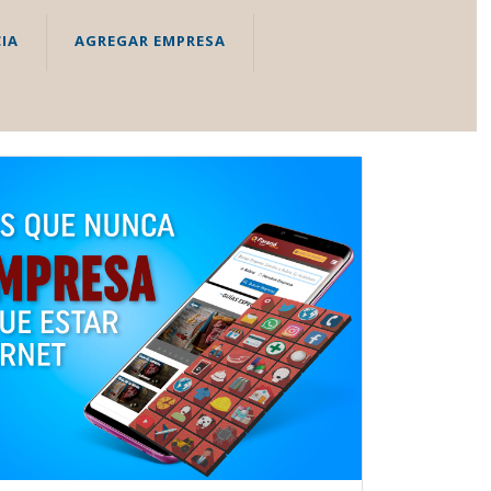
IA
AGREGAR EMPRESA