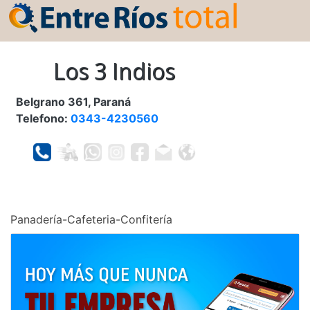
Los 3 Indios
Belgrano 361, Paraná
Telefono:
0343-4230560
Panadería-Cafeteria-Confitería