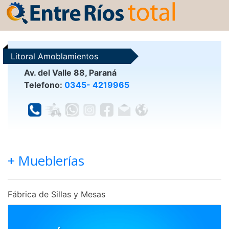
Litoral Amoblamientos
Av. del Valle 88, Paraná
Telefono:
0345- 4219965
+ Mueblerías
Fábrica de Sillas y Mesas