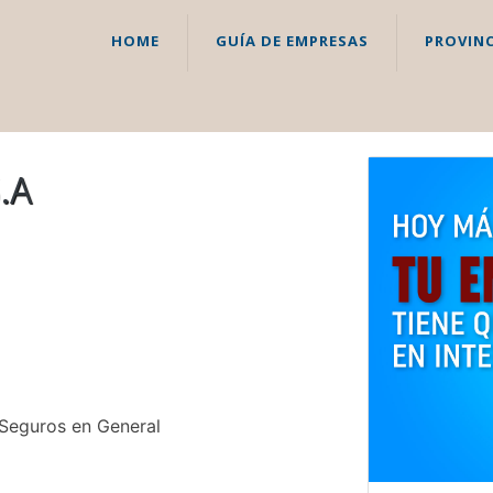
HOME
GUÍA DE EMPRESAS
PROVINC
.A
Seguros en General