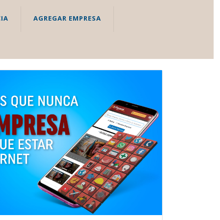
IA
AGREGAR EMPRESA