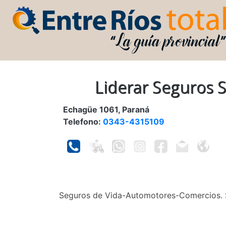
Liderar Seguros S
Echagüe 1061, Paraná
Telefono:
0343-4315109
Seguros de Vida-Automotores-Comercios. 