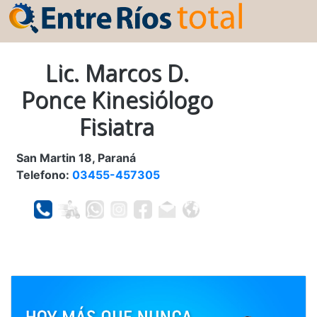
Lic. Marcos D.
Ponce Kinesiólogo
Fisiatra
San Martin 18, Paraná
Telefono:
03455-457305