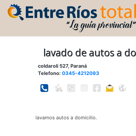
lavado de autos a do
coldaroli 527, Paraná
Telefono:
0345-4212093
lavamos autos a domicilio.