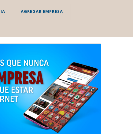
IA
AGREGAR EMPRESA