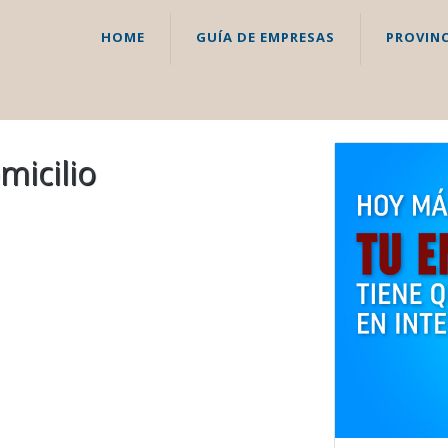
HOME
GUÍA DE EMPRESAS
PROVINC
micilio