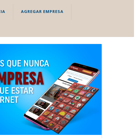
IA
AGREGAR EMPRESA