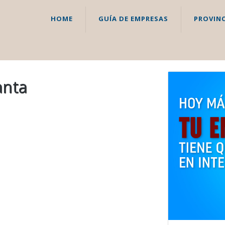
HOME
GUÍA DE EMPRESAS
PROVINC
anta