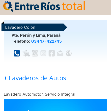
Lavadero Colón
Pte. Perón y Lima, Paraná
Telefono:
03447-422745
+ Lavaderos de Autos
Lavadero Automotor. Servicio Integral