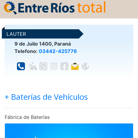
LAUTER
9 de Julio 1400, Paraná
Telefono:
03442-425776
+ Baterías de Vehículos
Fábrica de Baterías