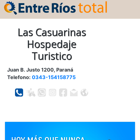
Las Casuarinas
Hospedaje
Turistico
Juan B. Justo 1200, Paraná
Telefono:
0343-154158775