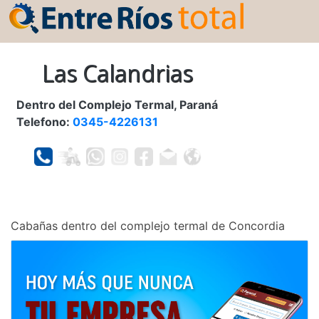
Las Calandrias
Dentro del Complejo Termal, Paraná
Telefono:
0345-4226131
Cabañas dentro del complejo termal de Concordia