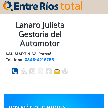
Lanaro Julieta
Gestoria del
Automotor
SAN MARTIN 62, Paraná
Telefono:
0345-4216755