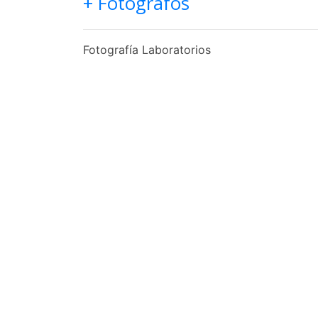
+ Fotógrafos
Fotografía Laboratorios