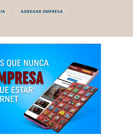
IA
AGREGAR EMPRESA