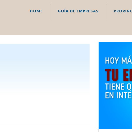
HOME
GUÍA DE EMPRESAS
PROVINC