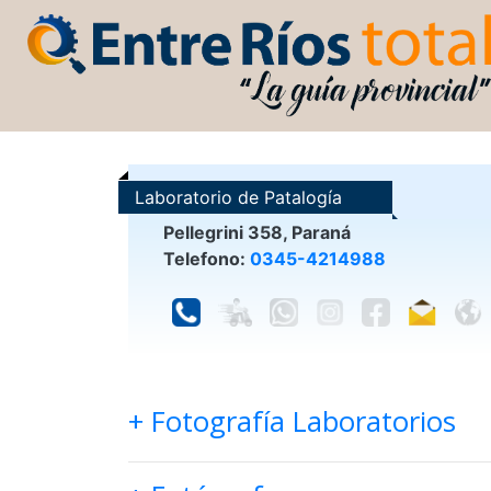
Laboratorio de Patalogía
Citodiagnóstico
Pellegrini 358, Paraná
Telefono:
0345-4214988
+ Fotografía Laboratorios