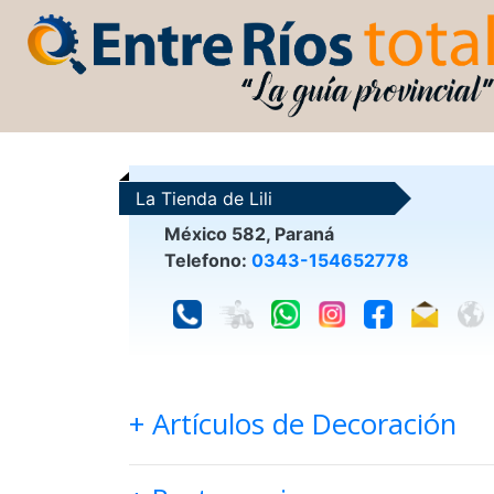
La Tienda de Lili
México 582, Paraná
Telefono:
0343-154652778
+ Artículos de Decoración