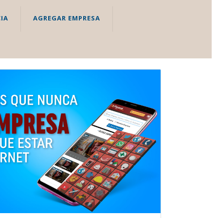
IA
AGREGAR EMPRESA