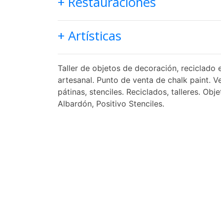
+ Restauraciones
+ Artísticas
Taller de objetos de decoración, reciclado 
artesanal. Punto de venta de chalk paint. V
pátinas, stenciles. Reciclados, talleres. Ob
Albardón, Positivo Stenciles.