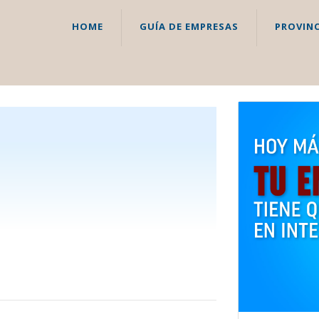
HOME
GUÍA DE EMPRESAS
PROVINC