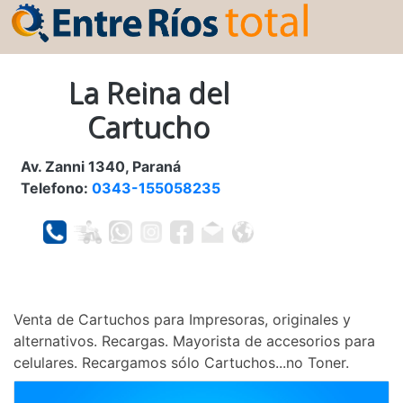
La Reina del
Cartucho
Av. Zanni 1340, Paraná
Telefono:
0343-155058235
Venta de Cartuchos para Impresoras, originales y
alternativos. Recargas. Mayorista de accesorios para
celulares. Recargamos sólo Cartuchos...no Toner.