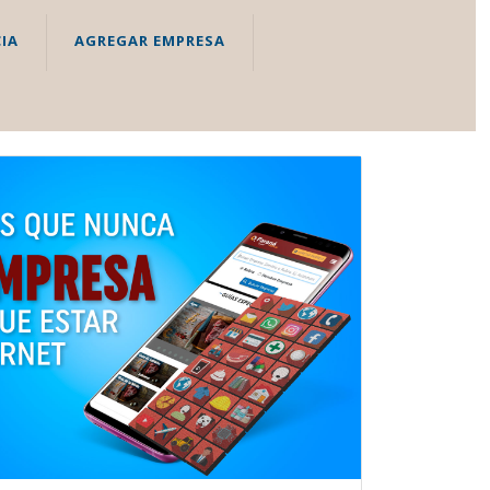
IA
AGREGAR EMPRESA