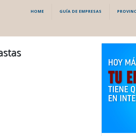
HOME
GUÍA DE EMPRESAS
PROVINC
astas