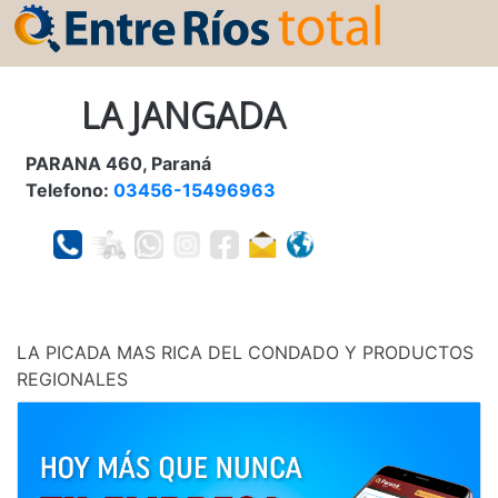
LA JANGADA
PARANA 460, Paraná
Telefono:
03456-15496963
LA PICADA MAS RICA DEL CONDADO Y PRODUCTOS
REGIONALES