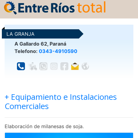
LA GRANJA
A Gallardo 62, Paraná
Telefono:
0343-4910590
+ Equipamiento e Instalaciones
Comerciales
Elaboración de milanesas de soja.