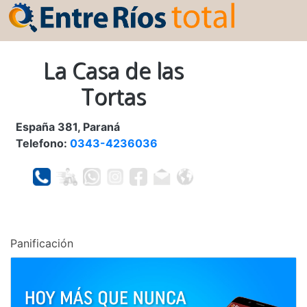
La Casa de las
Tortas
España 381, Paraná
Telefono:
0343-4236036
Panificación