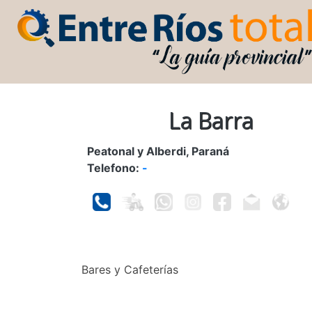
La Barra
Peatonal y Alberdi, Paraná
Telefono:
-
Bares y Cafeterías