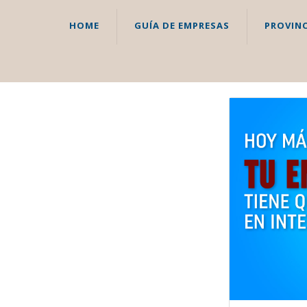
HOME
GUÍA DE EMPRESAS
PROVINC