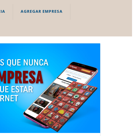
IA
AGREGAR EMPRESA