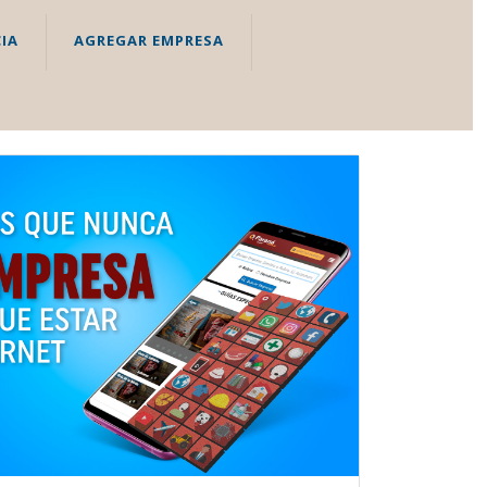
IA
AGREGAR EMPRESA