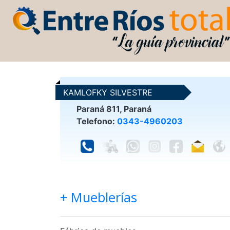
KAMLOFKY SILVESTRE
Paraná 811, Paraná
Telefono:
0343-4960203
+ Mueblerías