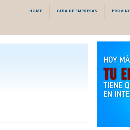
HOME
GUÍA DE EMPRESAS
PROVINC