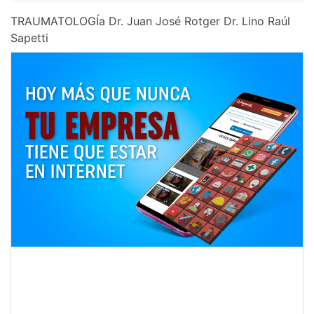
TRAUMATOLOGÍa Dr. Juan José Rotger Dr. Lino Raúl
Sapetti