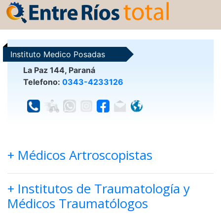
Instituto Medico Posadas
La Paz 144, Paraná
Telefono:
0343-4233126
+ Médicos Artroscopistas
+ Institutos de Traumatología y
Médicos Traumatólogos