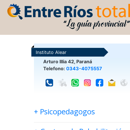
Instituto Alear
Arturo Illia 42, Paraná
Telefono:
0343-4075557
+ Psicopedagogos