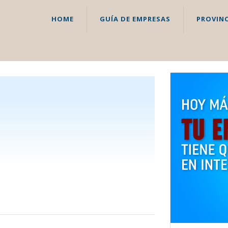
HOME
GUÍA DE EMPRESAS
PROVINC