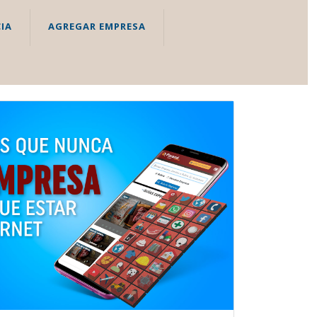
IA
AGREGAR EMPRESA