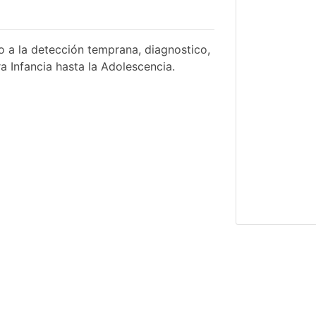
o a la detección temprana, diagnostico,
a Infancia hasta la Adolescencia.