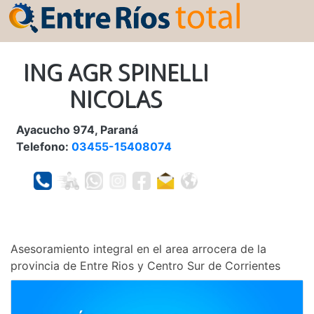
ING AGR SPINELLI
NICOLAS
Ayacucho 974, Paraná
Telefono:
03455-15408074
Asesoramiento integral en el area arrocera de la
provincia de Entre Rios y Centro Sur de Corrientes