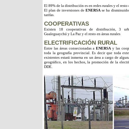
El 89% de la distribución es en redes rurales y el resto
El plan de inversiones de
ENERSA
se ha disminuido 
tarifas.
COOPERATIVAS
Existen 18 cooperativas de distribución, 3 ur
Gualeguaychú y La Paz y el resto en áreas rurales
ELECTRIFICACIÓN RURAL
Entre las áreas consecionadas a
ENERSA
y las coope
toda la geografía provincial. Es decir que toda ext
existentes estará inmersa en un área a cargo de alguna
geográfico, en los hechos, la promoción de la electri
DDE.