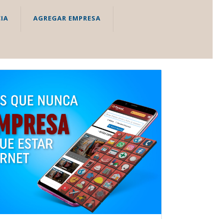
IA
AGREGAR EMPRESA