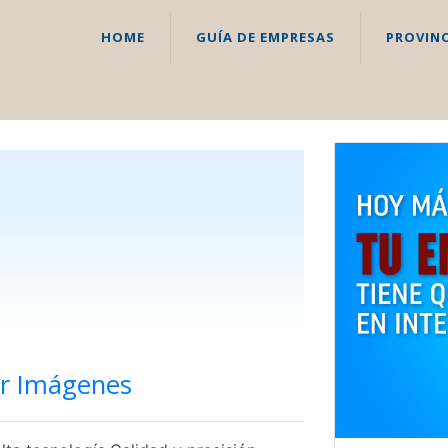
HOME
GUÍA DE EMPRESAS
PROVINC
or Imágenes