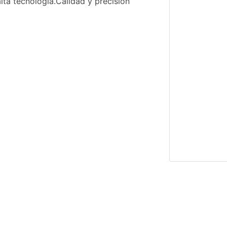
lta tecnología.Calidad y precisión