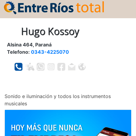
Hugo Kossoy
Alsina 464, Paraná
Telefono:
0343-4225070
Sonido e iluminación y todos los instrumentos
musicales