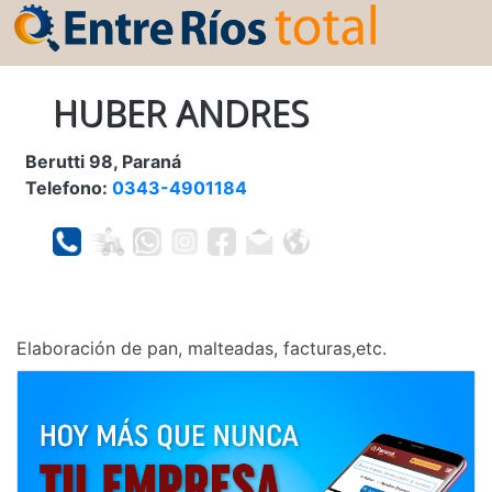
HUBER ANDRES
Berutti 98, Paraná
Telefono:
0343-4901184
Elaboración de pan, malteadas, facturas,etc.