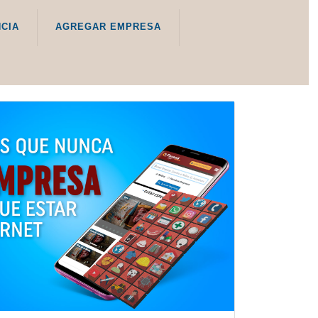
NCIA
AGREGAR EMPRESA