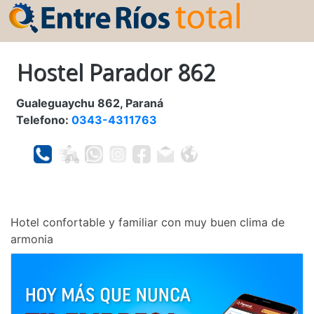
Hostel Parador 862
Gualeguaychu 862, Paraná
Telefono:
0343-4311763
Hotel confortable y familiar con muy buen clima de
armonia