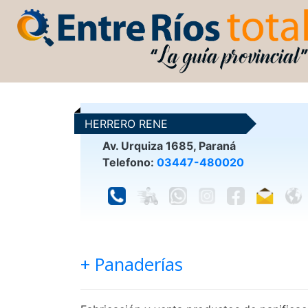
HERRERO RENE
Av. Urquiza 1685, Paraná
Telefono:
03447-480020
+ Panaderías