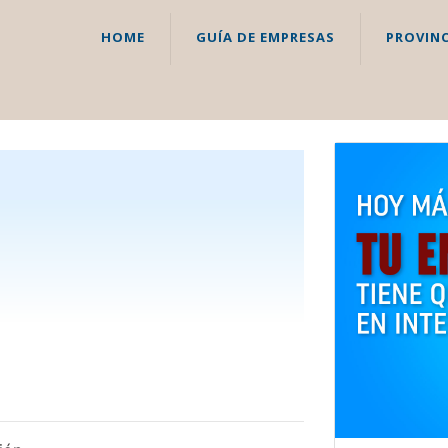
HOME
GUÍA DE EMPRESAS
PROVINC