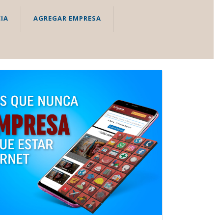
IA
AGREGAR EMPRESA