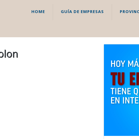
HOME
GUÍA DE EMPRESAS
PROVINC
olon