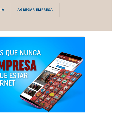
IA
AGREGAR EMPRESA