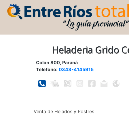
Heladeria Grido C
Colon 800, Paraná
Telefono:
0343-4145915
Venta de Helados y Postres