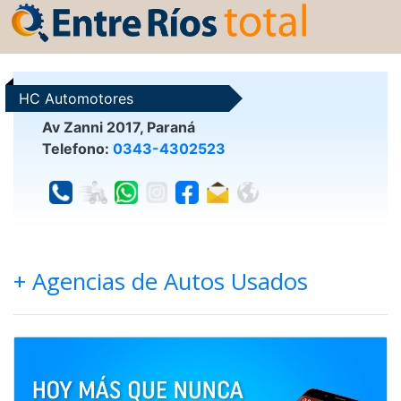
HC Automotores
Av Zanni 2017, Paraná
Telefono:
0343-4302523
+ Agencias de Autos Usados