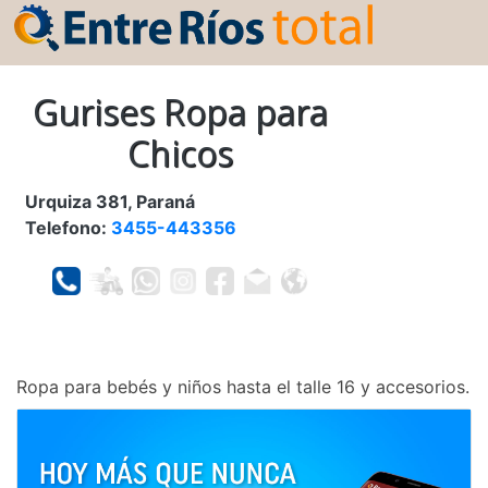
Gurises Ropa para
Chicos
Urquiza 381, Paraná
Telefono:
3455-443356
Ropa para bebés y niños hasta el talle 16 y accesorios.