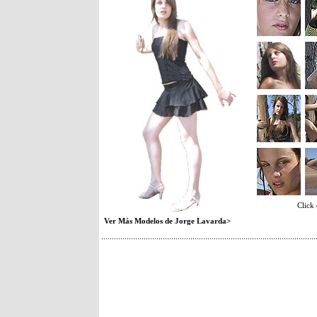
Click
Ver Más Modelos de Jorge Lavarda>