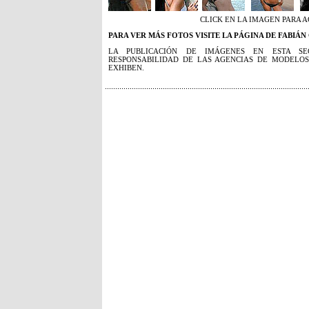
CLICK EN LA IMAGEN PARA 
PARA VER MÁS FOTOS VISITE LA PÁGINA DE FABIÁ
LA PUBLICACIÓN DE IMÁGENES EN ESTA SE
RESPONSABILIDAD DE LAS AGENCIAS DE MODELOS
EXHIBEN.