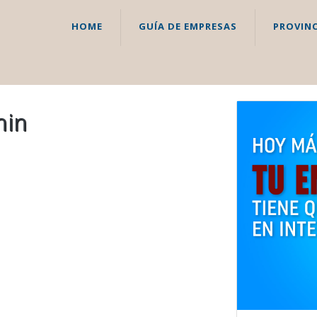
HOME
GUÍA DE EMPRESAS
PROVINC
hin