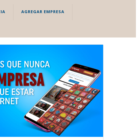
IA
AGREGAR EMPRESA