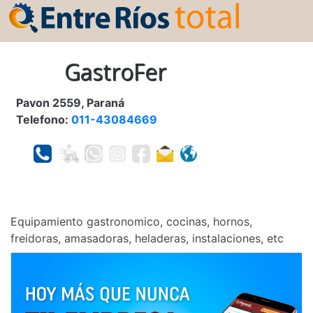
GastroFer
Pavon 2559, Paraná
Telefono:
011-43084669
Equipamiento gastronomico, cocinas, hornos,
freidoras, amasadoras, heladeras, instalaciones, etc