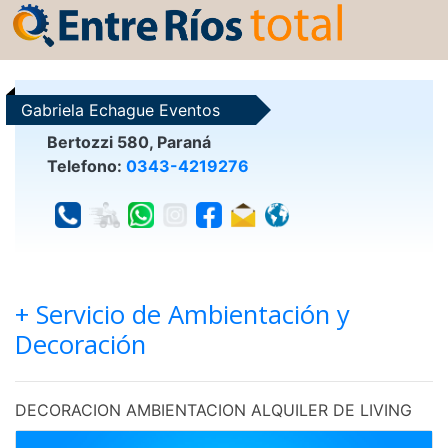
Gabriela Echague Eventos
Bertozzi 580, Paraná
Telefono:
0343-4219276
+ Servicio de Ambientación y
Decoración
DECORACION AMBIENTACION ALQUILER DE LIVING