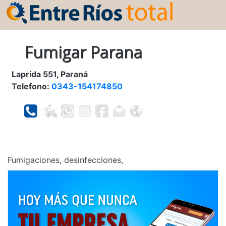
Fumigar Parana
Laprida 551, Paraná
Telefono:
0343-154174850
Fumigaciones, desinfecciones,