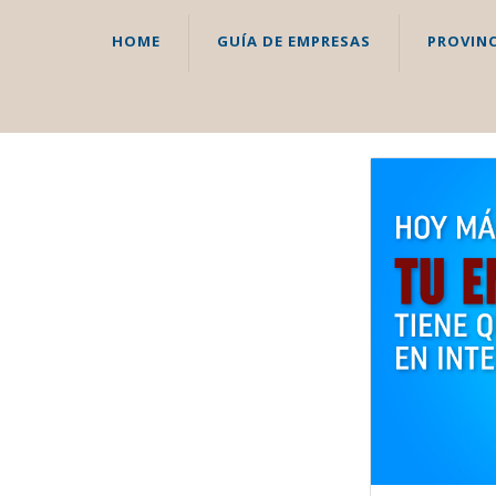
HOME
GUÍA DE EMPRESAS
PROVINC