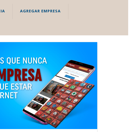
IA
AGREGAR EMPRESA