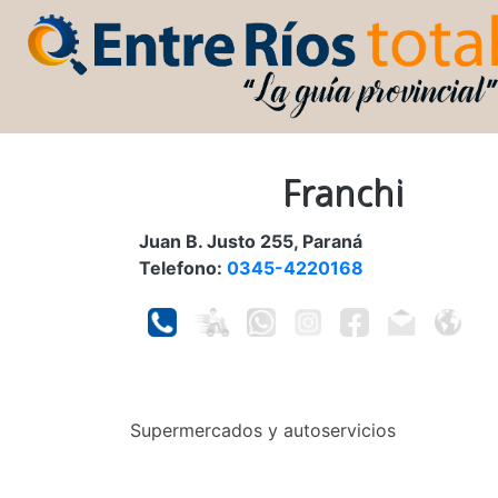
Franchi
Juan B. Justo 255, Paraná
Telefono:
0345-4220168
Supermercados y autoservicios