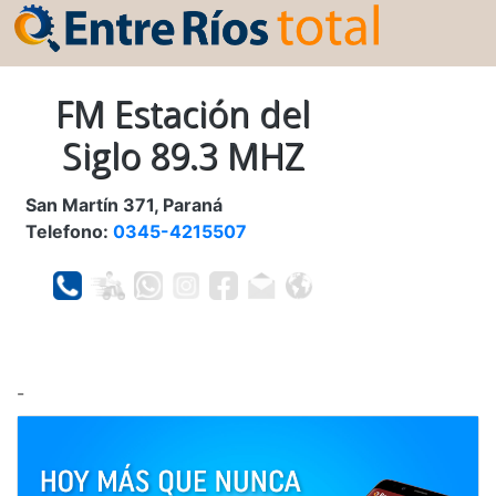
FM Estación del
Siglo 89.3 MHZ
San Martín 371, Paraná
Telefono:
0345-4215507
-