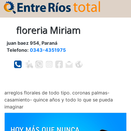
floreria Miriam
juan baez 954, Paraná
Telefono:
0343-4351975
arreglos florales de todo tipo. coronas palmas-
casamiento- quince años y todo lo que se pueda
imaginar