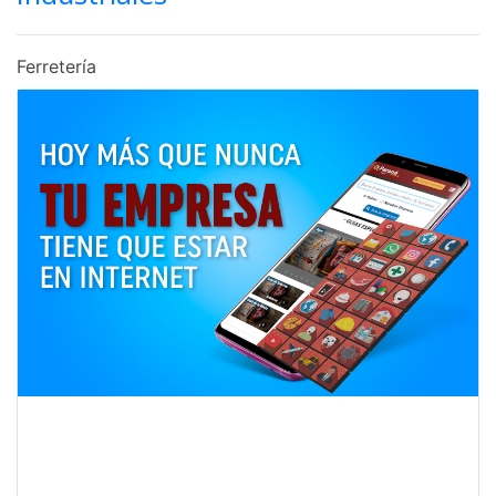
Ferretería